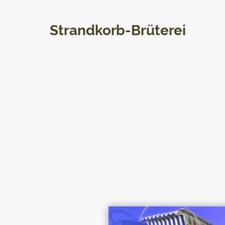
Strandkorb-Brüterei