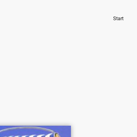
Start