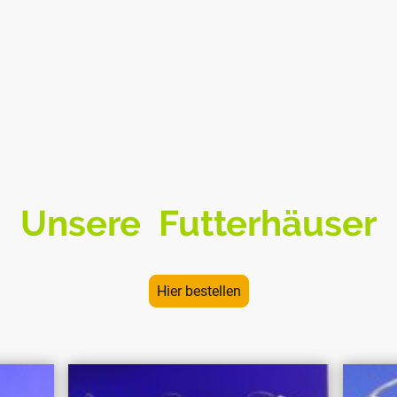
Unsere Futterhäuser
Hier bestellen