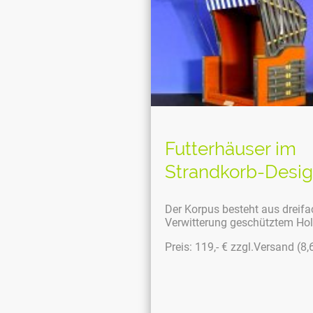
Futterhäuser i
Strandkorb-Desi
Der Korpus besteht aus dreifa
Verwitterung geschütztem Hol
Preis: 119,- € zzgl.Versand (8,