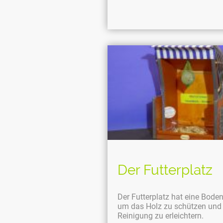
Der Futterplatz
Der Futterplatz hat eine Boden
um das Holz zu schützen und 
Reinigung zu erleichtern.